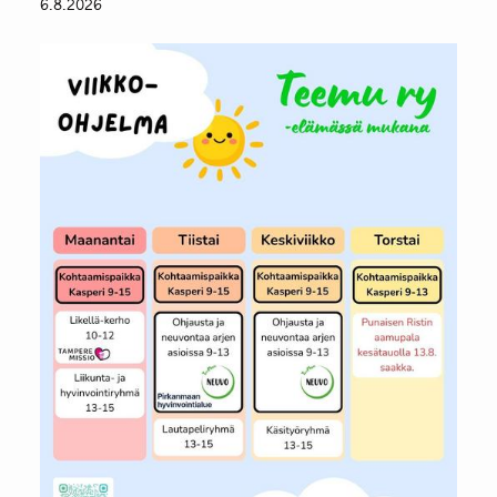
6.8.2026