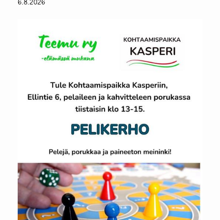
6.8.2026